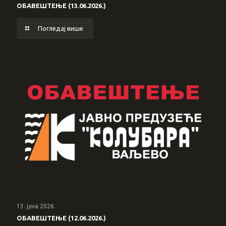
ОБАВЕШТЕЊЕ (13.06.2026.)
Погледај више
13. јуна 2026.
ОБАВЕШТЕЊЕ (12.06.2026.)