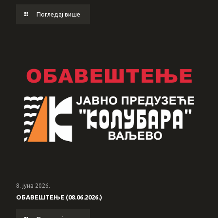
Погледај више
8. јуна 2026.
ОБАВЕШТЕЊЕ (08.06.2026.)