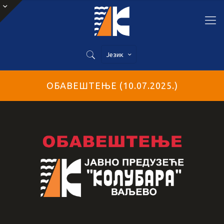
Језик
ОБАВЕШТЕЊЕ (10.07.2025.)