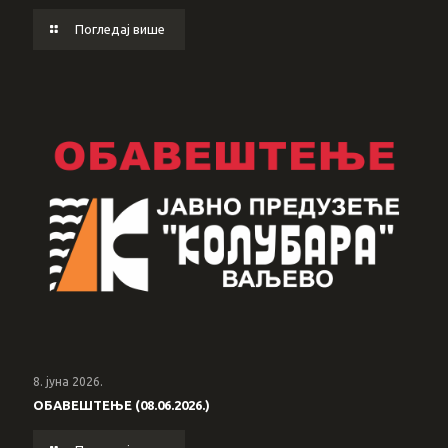
Погледај више
8. јуна 2026.
ОБАВЕШТЕЊЕ (08.06.2026.)