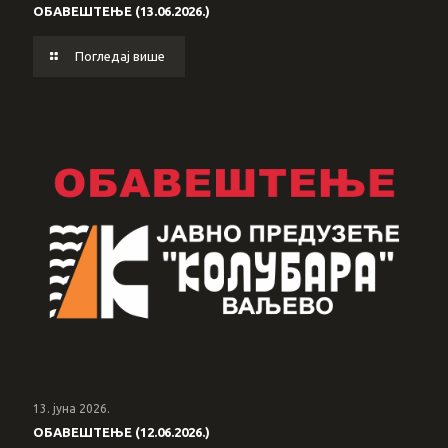
ОБАВЕШТЕЊЕ (13.06.2026.)
Погледај више
13. јуна 2026.
ОБАВЕШТЕЊЕ (12.06.2026.)