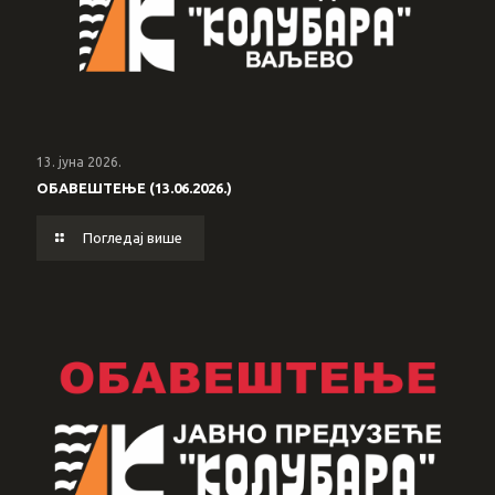
13. јуна 2026.
ОБАВЕШТЕЊЕ (13.06.2026.)
Погледај више