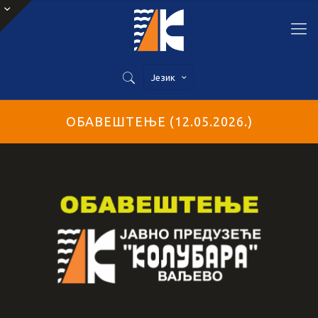
Језик
ОБАВЕШТЕЊЕ (12.05.2026.)