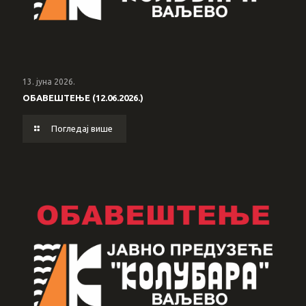
13. јуна 2026.
ОБАВЕШТЕЊЕ (12.06.2026.)
Погледај више