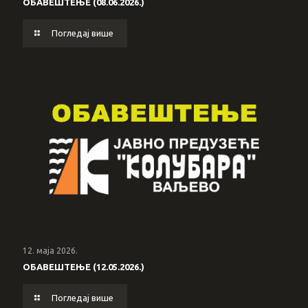
ОБАВЕШТЕЊЕ (08.06.2026.)
Погледај више
12. маја 2026.
ОБАВЕШТЕЊЕ (12.05.2026.)
Погледај више