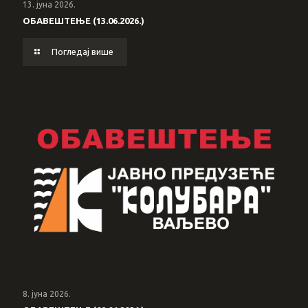
13. јуна 2026.
ОБАВЕШТЕЊЕ (13.06.2026.)
Погледај више
8. јуна 2026.