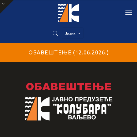
Језик
ОБАВЕШТЕЊЕ (12.06.2026.)